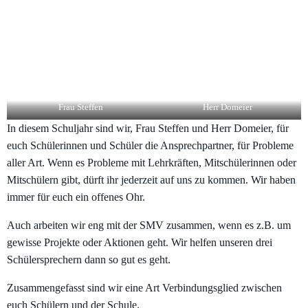
Frau Steffen
Herr Domeier
In diesem Schuljahr sind wir, Frau Steffen und Herr Domeier, für
euch Schülerinnen und Schüler die Ansprechpartner, für Probleme
aller Art. Wenn es Probleme mit Lehrkräften, Mitschülerinnen oder
Mitschülern gibt, dürft ihr jederzeit auf uns zu kommen. Wir haben
immer für euch ein offenes Ohr.
Auch arbeiten wir eng mit der SMV zusammen, wenn es z.B. um
gewisse Projekte oder Aktionen geht. Wir helfen unseren drei
Schülersprechern dann so gut es geht.
Zusammengefasst sind wir eine Art Verbindungsglied zwischen
euch Schülern und der Schule.