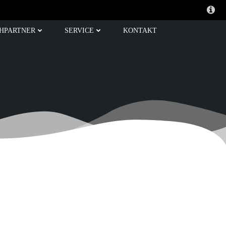
HPARTNER
SERVICE
KONTAKT