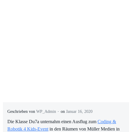
-
Geschrieben von
WP_Admin
on
Januar 16, 2020
Die Klasse Du7a unternahm einen Ausflug zum
Coding &
Robotik 4 Kids-Event
in den Räumen von Müller Medien in