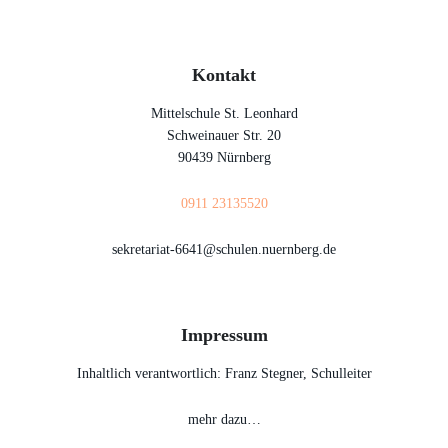
Kontakt
Mittelschule St. Leonhard
Schweinauer Str. 20
90439 Nürnberg
0911 23135520
sekretariat-6641@schulen.nuernberg.de
Impressum
Inhaltlich verantwortlich: Franz Stegner, Schulleiter
mehr dazu…