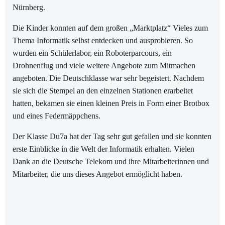
Nürnberg.
Die Kinder konnten auf dem großen „Marktplatz“ Vieles zum
Thema Informatik selbst entdecken und ausprobieren. So
wurden ein Schülerlabor, ein Roboterparcours, ein
Drohnenflug und viele weitere Angebote zum Mitmachen
angeboten. Die Deutschklasse war sehr begeistert. Nachdem
sie sich die Stempel an den einzelnen Stationen erarbeitet
hatten, bekamen sie einen kleinen Preis in Form einer Brotbox
und eines Federmäppchens.
Der Klasse Du7a hat der Tag sehr gut gefallen und sie konnten
erste Einblicke in die Welt der Informatik erhalten. Vielen
Dank an die Deutsche Telekom und ihre Mitarbeiterinnen und
Mitarbeiter, die uns dieses Angebot ermöglicht haben.