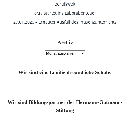
Berufswelt
8Ma startet ins Laborabenteuer
27.01.2026 – Erneuter Ausfall des Präsenzunterrichts
Archiv
Archiv
Wir sind eine familienfreundliche Schule!
Wir sind Bildungspartner der Hermann-Gutmann-
Stiftung