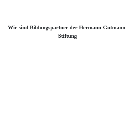
Wir sind Bildungspartner der Hermann-Gutmann-
Stiftung