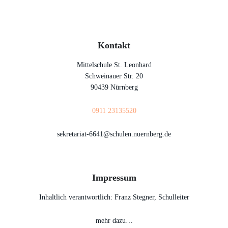
Kontakt
Mittelschule St. Leonhard
Schweinauer Str. 20
90439 Nürnberg
0911 23135520
sekretariat-6641@schulen.nuernberg.de
Impressum
Inhaltlich verantwortlich: Franz Stegner, Schulleiter
mehr dazu…