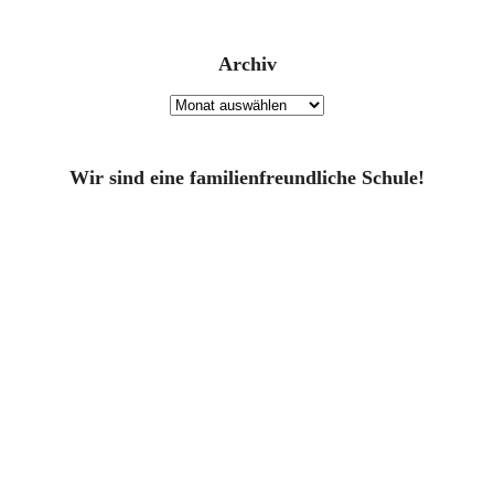
Archiv
Archiv
Wir sind eine familienfreundliche Schule!