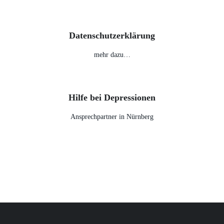
Datenschutzerklärung
mehr dazu…
Hilfe bei Depressionen
Ansprechpartner in Nürnberg