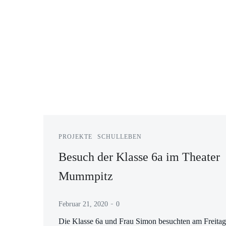
PROJEKTE
SCHULLEBEN
Besuch der Klasse 6a im Theater
Mummpitz
-
Februar 21, 2020
0
Die Klasse 6a und Frau Simon besuchten am Freitag