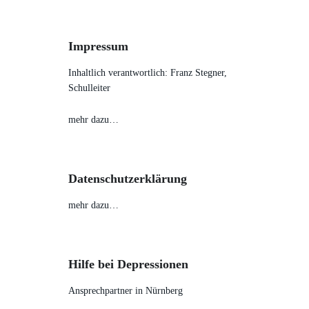
Impressum
Inhaltlich verantwortlich: Franz Stegner,
Schulleiter
mehr dazu…
Datenschutzerklärung
mehr dazu…
Hilfe bei Depressionen
Ansprechpartner in Nürnberg