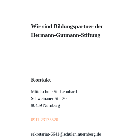
Wir sind Bildungspartner der
Hermann-Gutmann-Stiftung
Kontakt
Mittelschule St. Leonhard
Schweinauer Str. 20
90439 Nürnberg
0911 23135520
sekretariat-6641@schulen.nuernberg.de