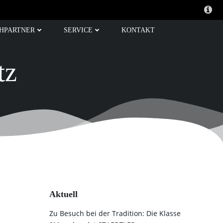
HPARTNER
SERVICE
KONTAKT
tz
Aktuell
Zu Besuch bei der Tradition: Die Klasse