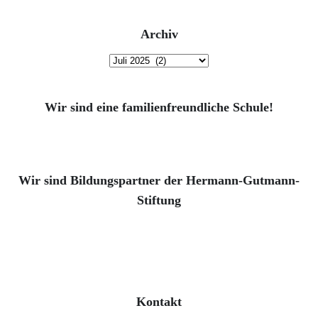
Archiv
Archiv
Wir sind eine familienfreundliche Schule!
Wir sind Bildungspartner der Hermann-Gutmann-
Stiftung
Kontakt