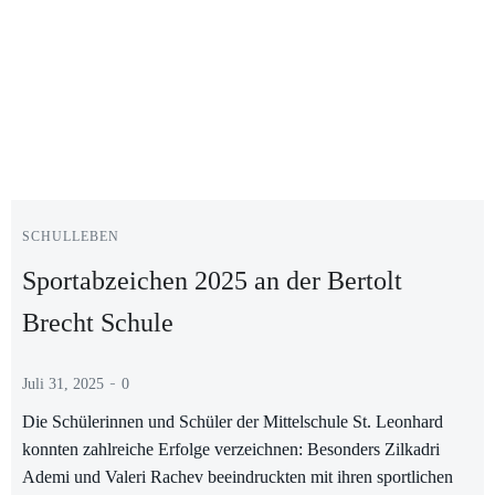
SCHULLEBEN
Sportabzeichen 2025 an der Bertolt
Brecht Schule
-
Juli 31, 2025
0
Die Schülerinnen und Schüler der Mittelschule St. Leonhard
konnten zahlreiche Erfolge verzeichnen: Besonders Zilkadri
Ademi und Valeri Rachev beeindruckten mit ihren sportlichen