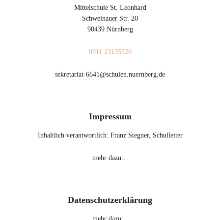
Mittelschule St. Leonhard
Schweinauer Str. 20
90439 Nürnberg
0911 23135520
sekretariat-6641@schulen.nuernberg.de
Impressum
Inhaltlich verantwortlich: Franz Stegner, Schulleiter
mehr dazu…
Datenschutzerklärung
mehr dazu…