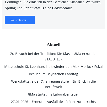
Leistungen. Sie erhielten in den Bereichen Ausdauer, Weitwurf,
Sprung und Sprint jeweils eine Goldmedaille.
Weiterlesen...
Aktuell
Zu Besuch bei der Tradition: Die Klasse 8Ma erkundet
STAEDTLER
Mittelschule St. Leonhard holt wieder den Max-Morlock-Pokal
Besuch im Bayrischen Landtag
Werkstatttage der 7. Jahrgangsstufe – Ein Blick in die
Berufswelt
8Ma startet ins Laborabenteuer
27.01.2026 – Erneuter Ausfall des Präsenzunterrichts