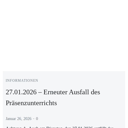
INFORMATIONEN
27.01.2026 – Erneuter Ausfall des
Präsenzunterrichts
-
Januar 26, 2026
0