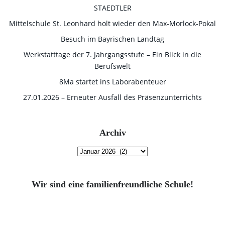
STAEDTLER
Mittelschule St. Leonhard holt wieder den Max-Morlock-Pokal
Besuch im Bayrischen Landtag
Werkstatttage der 7. Jahrgangsstufe – Ein Blick in die
Berufswelt
8Ma startet ins Laborabenteuer
27.01.2026 – Erneuter Ausfall des Präsenzunterrichts
Archiv
Archiv
Wir sind eine familienfreundliche Schule!