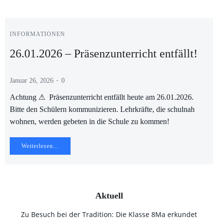
INFORMATIONEN
26.01.2026 – Präsenzunterricht entfällt!
-
Januar 26, 2026
0
Achtung ⚠ Präsenzunterricht entfällt heute am 26.01.2026.
Bitte den Schülern kommunizieren. Lehrkräfte, die schulnah
wohnen, werden gebeten in die Schule zu kommen!
Weiterlesen...
Aktuell
Zu Besuch bei der Tradition: Die Klasse 8Ma erkundet