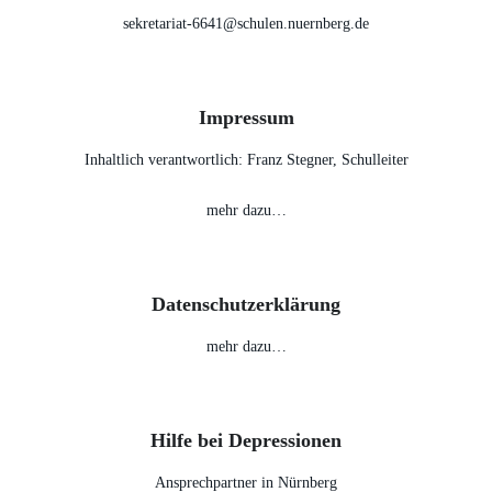
sekretariat-6641@schulen.nuernberg.de
Impressum
Inhaltlich verantwortlich: Franz Stegner, Schulleiter
mehr dazu…
Datenschutzerklärung
mehr dazu…
Hilfe bei Depressionen
Ansprechpartner in Nürnberg