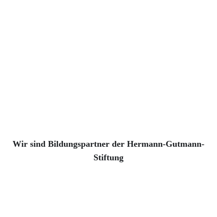
Wir sind Bildungspartner der Hermann-Gutmann-
Stiftung