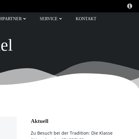
HPARTNER
SERVICE
KONTAKT
el
Aktuell
Zu Besuch bei der Tradition: Die Klasse