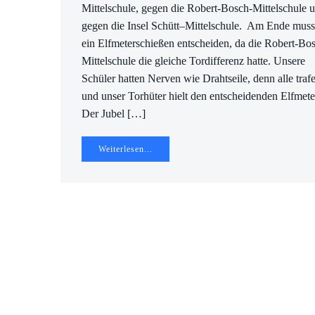
Mittelschule, gegen die Robert-Bosch-Mittelschule 
gegen die Insel Schütt–Mittelschule. Am Ende muss
ein Elfmeterschießen entscheiden, da die Robert-Bo
Mittelschule die gleiche Tordifferenz hatte. Unsere
Schüler hatten Nerven wie Drahtseile, denn alle traf
und unser Torhüter hielt den entscheidenden Elfmete
Der Jubel […]
Weiterlesen...