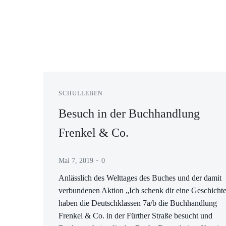
SCHULLEBEN
Besuch in der Buchhandlung
Frenkel & Co.
-
Mai 7, 2019
0
Anlässlich des Welttages des Buches und der damit
verbundenen Aktion „Ich schenk dir eine Geschicht
haben die Deutschklassen 7a/b die Buchhandlung
Frenkel & Co. in der Fürther Straße besucht und