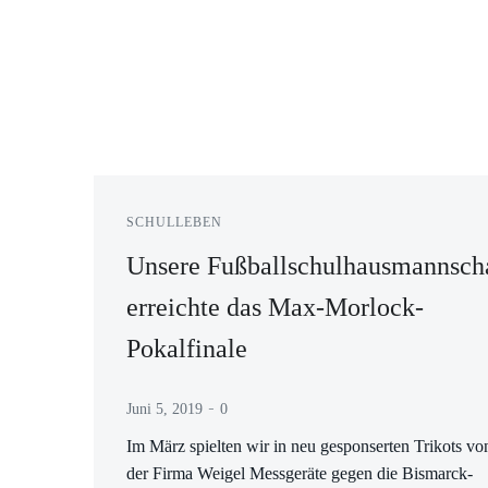
SCHULLEBEN
Unsere Fußballschulhausmannsch
erreichte das Max-Morlock-
Pokalfinale
-
Juni 5, 2019
0
Im März spielten wir in neu gesponserten Trikots vo
der Firma Weigel Messgeräte gegen die Bismarck-