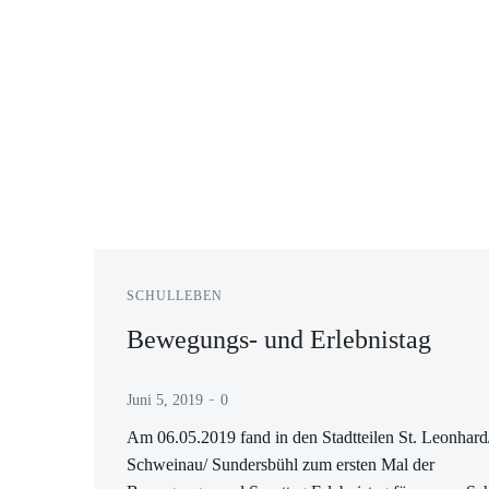
SCHULLEBEN
Bewegungs- und Erlebnistag
-
Juni 5, 2019
0
Am 06.05.2019 fand in den Stadtteilen St. Leonhard
Schweinau/ Sundersbühl zum ersten Mal der