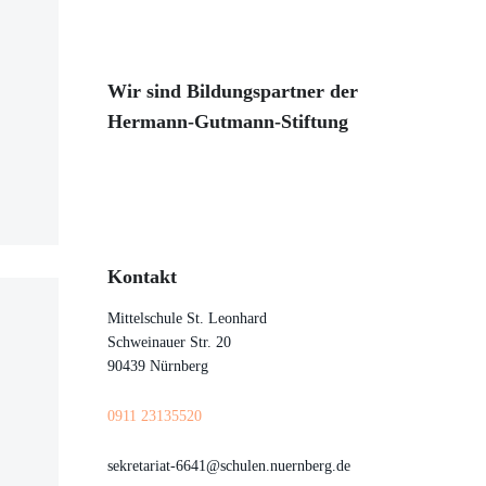
Wir sind Bildungspartner der
Hermann-Gutmann-Stiftung
Kontakt
Mittelschule St. Leonhard
Schweinauer Str. 20
90439 Nürnberg
0911 23135520
sekretariat-6641@schulen.nuernberg.de