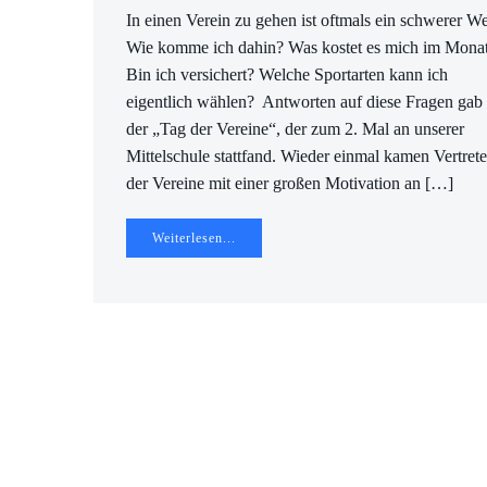
In einen Verein zu gehen ist oftmals ein schwerer W
Wie komme ich dahin? Was kostet es mich im Mona
Bin ich versichert? Welche Sportarten kann ich
eigentlich wählen? Antworten auf diese Fragen gab
der „Tag der Vereine“, der zum 2. Mal an unserer
Mittelschule stattfand. Wieder einmal kamen Vertrete
der Vereine mit einer großen Motivation an […]
Weiterlesen...