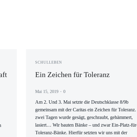
SCHULLEBEN
aft
Ein Zeichen für Toleranz
-
Mai 15, 2019
0
Am 2. Und 3. Mai setzte die Deutschklasse 8/9b
gemeinsam mit der Caritas ein Zeichen für Toleranz
zwei Tagen wurde gesägt, geschraubt, gehämmert,
lasiert… Wir bauten Bänke – und zwar Ein-Platz-für
n
Toleranz-Bänke. Hierfür setzten wir uns mit der