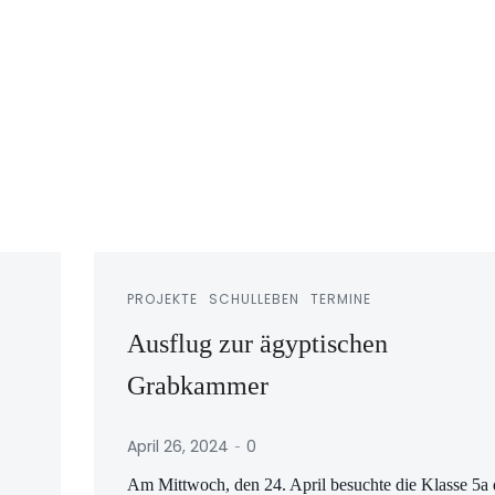
PROJEKTE
SCHULLEBEN
TERMINE
Ausflug zur ägyptischen
Grabkammer
-
April 26, 2024
0
Am Mittwoch, den 24. April besuchte die Klasse 5a 