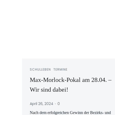
SCHULLEBEN
TERMINE
Max-Morlock-Pokal am 28.04. –
Wir sind dabei!
-
April 26, 2024
0
Nach dem erfolgreichen Gewinn der Bezirks- und