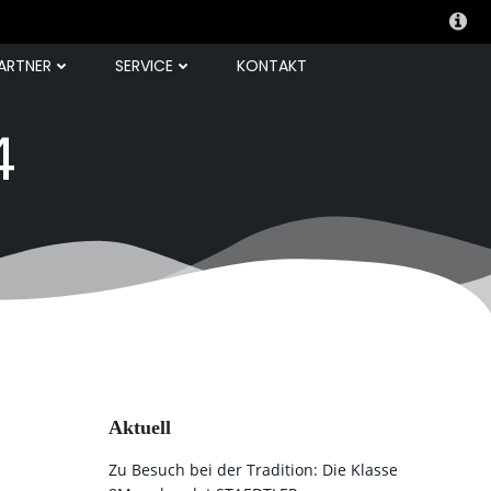
ARTNER
SERVICE
KONTAKT
4
Aktuell
Zu Besuch bei der Tradition: Die Klasse