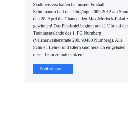
Stadtmeisterschaften hat unsere Fußball-
Schulmannschaft der Jahrgänge 2009-2012 am Sonn
den 28. April die Chance, den Max-Morlock-Pokal 
gewinnen! Das Finalspiel beginnt um 11 Uhr auf d
Trainingsgelände des 1. FC Nürnberg
(Valznerweiherstraße 200, 90480 Nürnberg). Alle
Schüler, Lehrer und Eltern sind herzlich eingeladen,
unser Team zu unterstützen!
Weiterlesen...