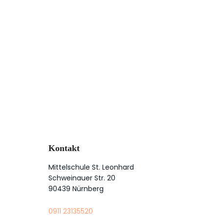
Kontakt
Mittelschule St. Leonhard
Schweinauer Str. 20
90439 Nürnberg
0911 23135520