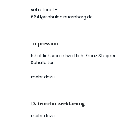
sekretariat-
6641@schulen.nuernberg.de
Impressum
Inhaltlich verantwortlich: Franz Stegner,
Schulleiter
mehr dazu…
Datenschutzerklärung
mehr dazu…