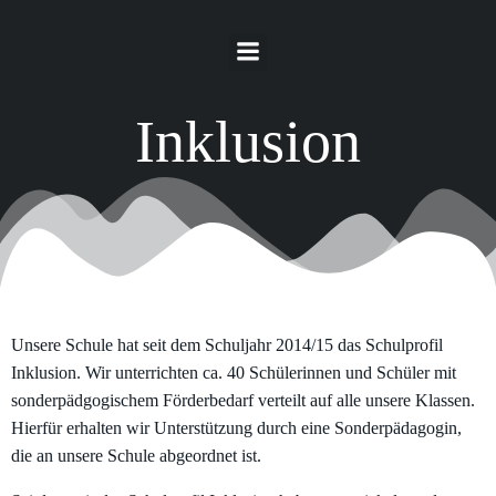
Springe
zum
Inhalt
Inklusion
Unsere Schule hat seit dem Schuljahr 2014/15 das Schulprofil
Inklusion. Wir unterrichten ca. 40 Schülerinnen und Schüler mit
sonderpädgogischem Förderbedarf verteilt auf alle unsere Klassen.
Hierfür erhalten wir Unterstützung durch eine Sonderpädagogin,
die an unsere Schule abgeordnet ist.