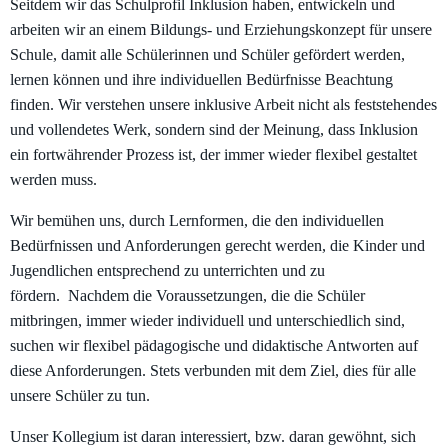
Seitdem wir das Schulprofil Inklusion haben, entwickeln und
arbeiten wir an einem Bildungs- und Erziehungskonzept für unsere
Schule, damit alle Schülerinnen und Schüler gefördert werden,
lernen können und ihre individuellen Bedürfnisse Beachtung
finden. Wir verstehen unsere inklusive Arbeit nicht als feststehendes
und vollendetes Werk, sondern sind der Meinung, dass Inklusion
ein fortwährender Prozess ist, der immer wieder flexibel gestaltet
werden muss.
Wir bemühen uns, durch Lernformen, die den individuellen
Bedürfnissen und Anforderungen gerecht werden, die Kinder und
Jugendlichen entsprechend zu unterrichten und zu
fördern. Nachdem die Voraussetzungen, die die Schüler
mitbringen, immer wieder individuell und unterschiedlich sind,
suchen wir flexibel pädagogische und didaktische Antworten auf
diese Anforderungen. Stets verbunden mit dem Ziel, dies für alle
unsere Schüler zu tun.
Unser Kollegium ist daran interessiert, bzw. daran gewöhnt, sich